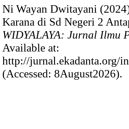
Ni Wayan Dwitayani (2024)
Karana di Sd Negeri 2 Ant
WIDYALAYA: Jurnal Ilmu P
Available at:
http://jurnal.ekadanta.org/
(Accessed: 8August2026).