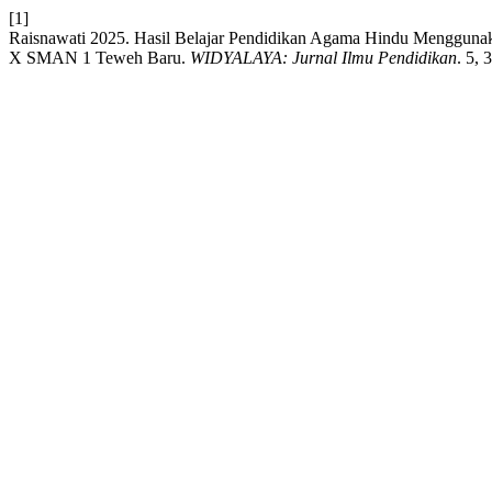
[1]
Raisnawati 2025. Hasil Belajar Pendidikan Agama Hindu Menggunak
X SMAN 1 Teweh Baru.
WIDYALAYA: Jurnal Ilmu Pendidikan
. 5, 