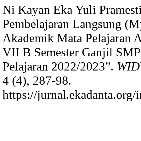
Ni Kayan Eka Yuli Pramest
Pembelajaran Langsung (M
Akademik Mata Pelajaran 
VII B Semester Ganjil SMP
Pelajaran 2022/2023”.
WIDY
4 (4), 287-98.
https://jurnal.ekadanta.org