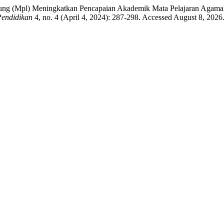
sung (Mpl) Meningkatkan Pencapaian Akademik Mata Pelajaran Agama
endidikan
4, no. 4 (April 4, 2024): 287-298. Accessed August 8, 2026.