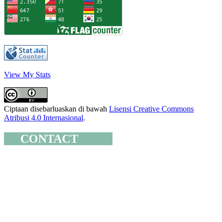
View My Stats
Ciptaan disebarluaskan di bawah
Lisensi Creative Commons
Atribusi 4.0 Internasional
.
CONTACT