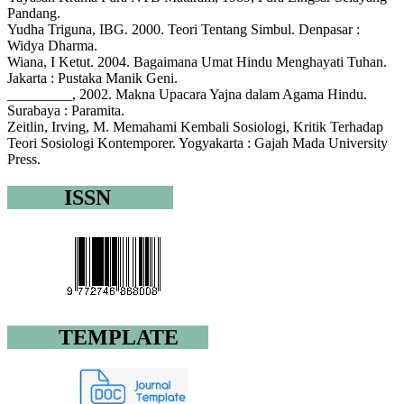
Pandang.
Yudha Triguna, IBG. 2000. Teori Tentang Simbul. Denpasar :
Widya Dharma.
Wiana, I Ketut. 2004. Bagaimana Umat Hindu Menghayati Tuhan.
Jakarta : Pustaka Manik Geni.
_________, 2002. Makna Upacara Yajna dalam Agama Hindu.
Surabaya : Paramita.
Zeitlin, Irving, M. Memahami Kembali Sosiologi, Kritik Terhadap
Teori Sosiologi Kontemporer. Yogyakarta : Gajah Mada University
Press.
ISSN
TEMPLATE