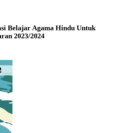
asi Belajar Agama Hindu Untuk
aran 2023/2024