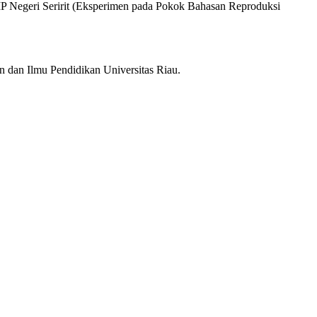
MP Negeri Seririt (Eksperimen pada Pokok Bahasan Reproduksi
 dan Ilmu Pendidikan Universitas Riau.